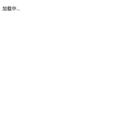
加载中...