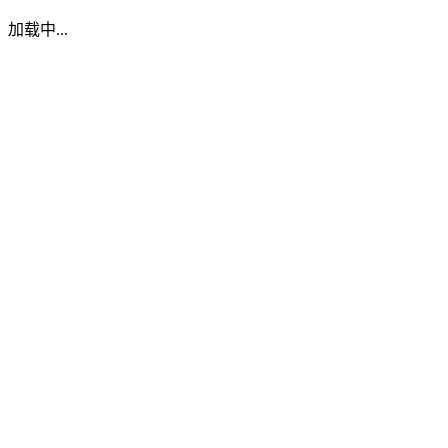
加载中...