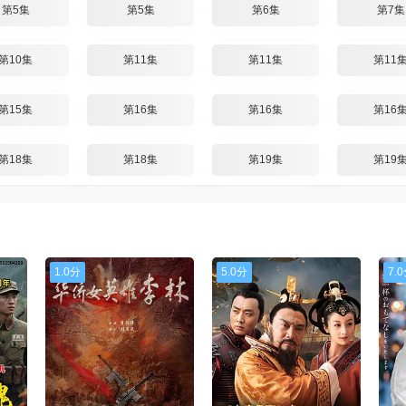
第5集
第5集
第6集
第7集
第10集
第11集
第11集
第11
第15集
第16集
第16集
第16
第18集
第18集
第19集
第19
1.0分
5.0分
7.