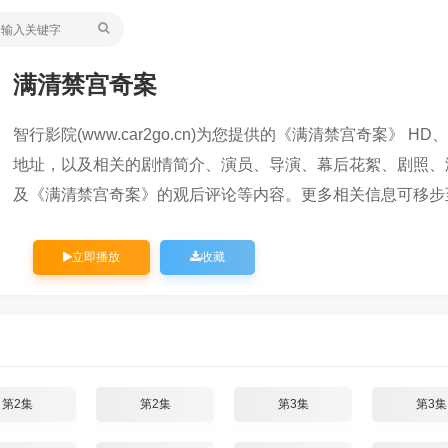
满清禁宫奇案
智行影院(www.car2go.cn)为您提供的《满清禁宫奇案》 HD、
地址，以及相关的剧情简介、演员、导演、幕后花絮、剧照、
及《满清禁宫奇案》的观后评论等内容。更多相关信息可移步
立即播放
收藏
第2集
第2集
第3集
第3集