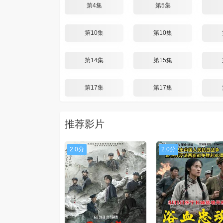
第4集
第5集
第10集
第10集
第14集
第15集
第17集
第17集
推荐影片
2.0分
2.0分