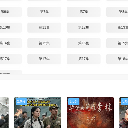
第6集
第7集
第7集
第8集
第10集
第11集
第12集
第13
第14集
第15集
第15集
第15
第17集
第17集
第17集
第18
第20集
2.0分
1.0分
5.