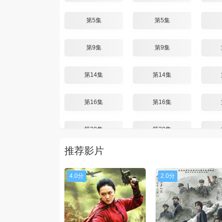
第5集
第5集
第9集
第9集
第14集
第14集
第16集
第16集
第20集
第20集
推荐影片
4.0分
2.0分