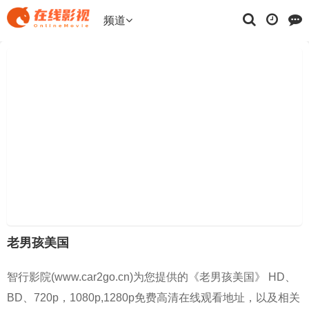
频道
老男孩美国
智行影院(www.car2go.cn)为您提供的《老男孩美国》 HD、
BD、720p，1080p,1280p免费高清在线观看地址，以及相关