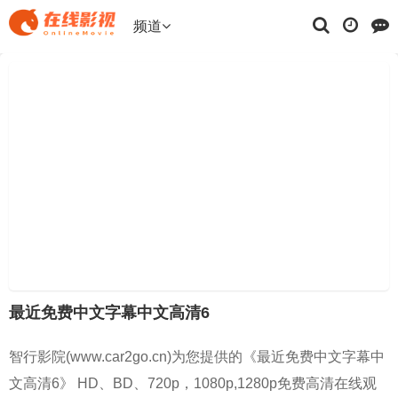
频道
最近免费中文字幕中文高清6
智行影院(www.car2go.cn)为您提供的《最近免费中文字幕中
文高清6》 HD、BD、720p，1080p,1280p免费高清在线观