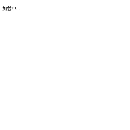
加载中...