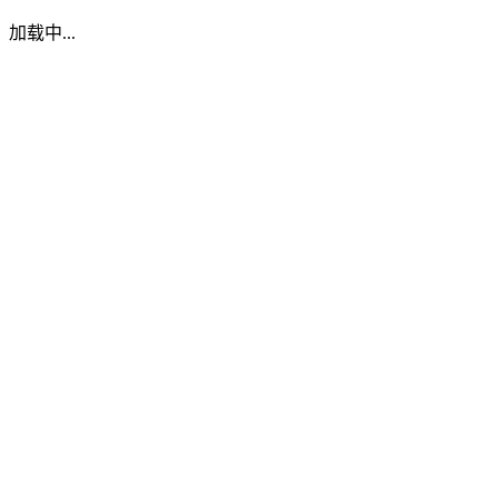
加载中...