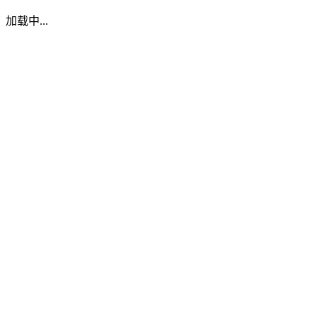
加载中...