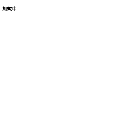
加载中...