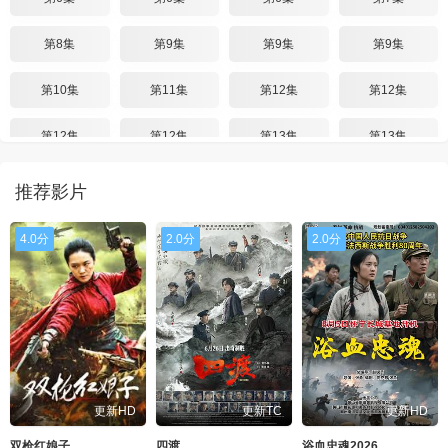
第8集
第9集
第9集
第9集
第10集
第11集
第12集
第12集
第12集
第12集
第13集
第13集
第14集
第14集
第15集
第15集
推荐影片
第15集
第15集
第16集
第17集
4.0分
2.0分
2.0分
第17集
第17集
第17集
第17集
第17集
第18集
第19集
第20集
更新HD
更新TC
更新HD
双枪红娘子
四渡
浴血忠魂2026