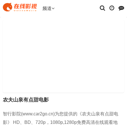
频道
农夫山泉有点甜电影
智行影院(www.car2go.cn)为您提供的《农夫山泉有点甜电
影》 HD、BD、720p，1080p,1280p免费高清在线观看地