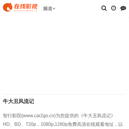
频道
牛大丑风流记
智行影院(www.car2go.cn)为您提供的《牛大丑风流记》
HD、BD、720p，1080p,1280p免费高清在线观看地址，以