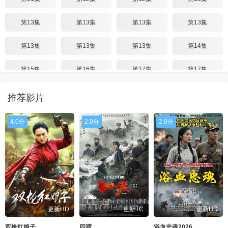
第13集
第13集
第13集
第13集
第13集
第13集
第13集
第14集
第15集
第16集
第17集
第17集
第17集
第17集
第17集
第17集
推荐影片
第18集
第18集
第19集
第19集
4.0分
2.0分
2.0分
第19集
第19集
第19集
第19集
第19集
第19集
第19集
第19集
第19集
第19集
第20集
第20集
更新HD
更新TC
更新HD
双枪红娘子
四渡
浴血忠魂2026