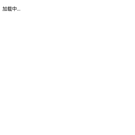
加载中...