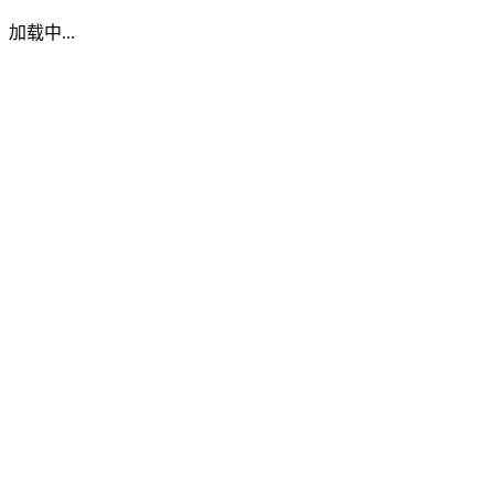
加载中...