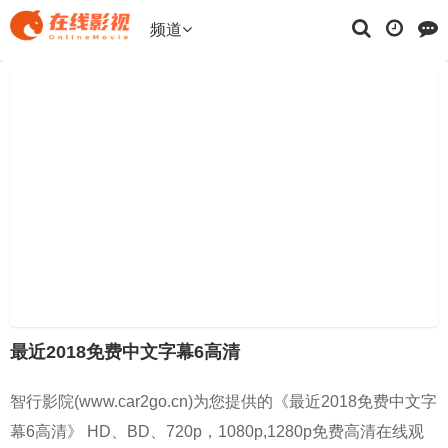
频道
最近2018免费中文字幕6高清
智行影院(www.car2go.cn)为您提供的《最近2018免费中文字
幕6高清》 HD、BD、720p，1080p,1280p免费高清在线观