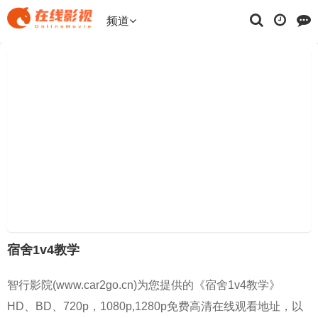
频道
宿舍1v4教学
智行影院(www.car2go.cn)为您提供的《宿舍1v4教学》
HD、BD、720p，1080p,1280p免费高清在线观看地址，以