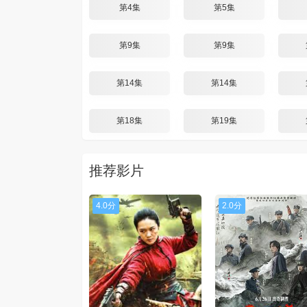
第4集
第5集
第9集
第9集
第14集
第14集
第18集
第19集
推荐影片
4.0分
2.0分