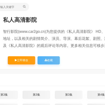
私人高清影院
智行影院(www.car2go.cn)为您提供的《私人高清影院》 HD、
地址，以及相关的剧情简介、演员、导演、幕后花絮、剧照、
及《私人高清影院》的观后评论等内容。更多相关信息可移步
立即播放
收藏
第3集
第3集
第3集
第4集